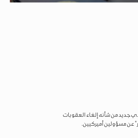
يذي جديد من شأنه إلغاء العقوبات
" عن مسؤولين أميركيين.