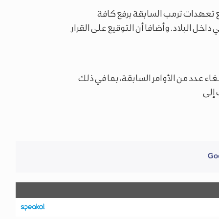
مع تعهدات ترمب السابقة برفع كافة
ل البلاد. وأضافا أن التوقيع على القرار
غاء عدد من الأوامر السابقة، بما في ذلك
 إلى