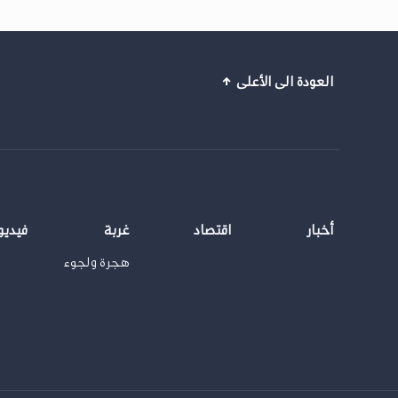
العودة الى الأعلى
أخبار
اقتصاد
غربة
فيديو
هجرة ولجوء