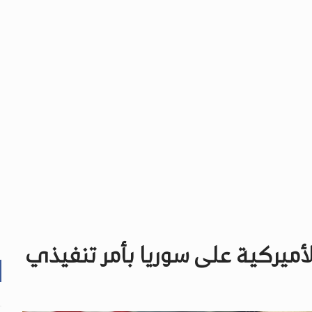
أميركية على سوريا بأمر تنفيذي