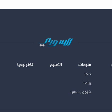
منوعات
التعليم
تكنولوجيا
صحة
رياضة
شؤون إسلامية