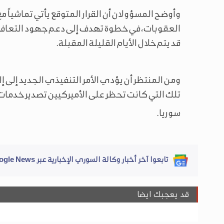
وأوضح المسؤولان أن القرار المتوقع يأتي تماشياً 
العقوبات، في خطوة تهدف إلى دعم جهود التعافي داخ
قد يتم خلال الأيام القليلة المقبلة.
ومن المنتظر أن يؤدي الأمر التنفيذي الجديد إلى إل
تلك التي كانت تحظر على الأميركيين تصدير خدمات
سوريا.
تابعوا آخر أخبار وكالة السوري الإخبارية عبر Google News
قد يعجبك ايضا