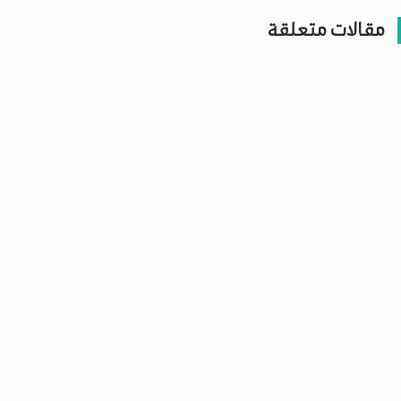
مقالات متعلقة