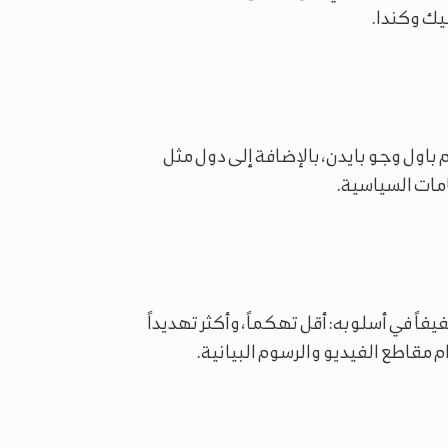
يك وكندا.
ول وجو بايدن، بالإضافة إلى دول مثل
مات السياسية.
فيفاً في أسلوبه: أقل تهكماً، وأكثر تهديداً
مقاطع الفيديو والرسوم البيانية.