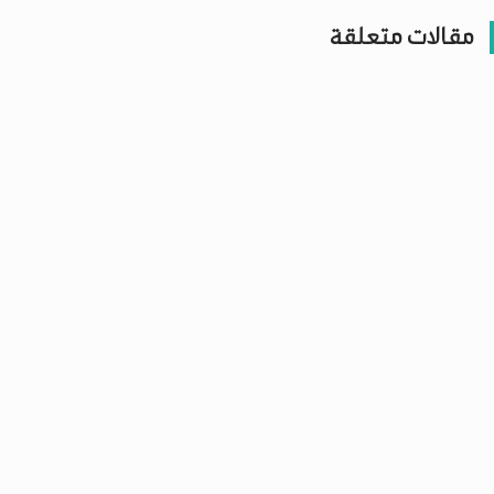
مقالات متعلقة