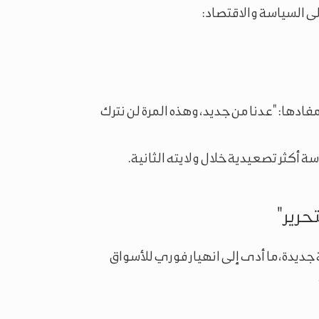
لى السياسة والاقتصاد:
ادها: "عدنا من جديد، وهذه المرة لن نترك
 أكثر تصعيدية خلال ولايته الثانية.
حرير"
جمركية جديدة، ما أدى إلى انهيار فوري للأسواق