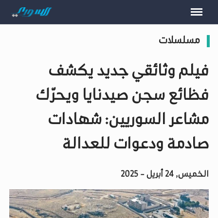
مسلسلات
فيلم وثائقي جديد يكشف
فظائع سجن صيدنايا ويحرّك
مشاعر السوريين: شهادات
صادمة ودعوات للعدالة
الخميس, 24 أبريل - 2025