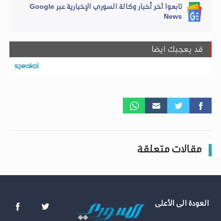
تابعوا آخر أخبار وكالة السوري الإخبارية عبر Google
News
قد يعجبك ايضا
مقالات متعلقة
العودة الى الأعلى