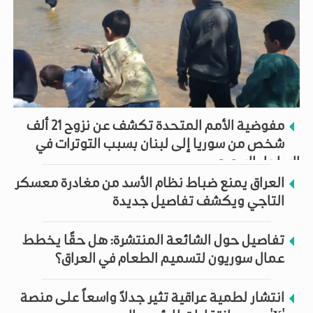
مفوضية الأمم المتحدة تكشف عن نزوح 21 ألف
شخص من سوريا إلى لبنان بسبب التوترات في
الساحل السوري
العراق يمنع ضباط نظام الأسد من مغادرة معسكر
التاجي ويكشف تفاصيل جديدة
تفاصيل حول الشائعة المنتشرة: هل حقًا يخطط
عمال سوريون لتسميم الطعام في العراق؟
انتشار لطمية عراقية تثير جدلاً واسعاً على منصة