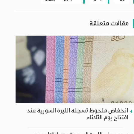
مقالات متعلقة
انخفاض ملحوظ تسجله الليرة السورية عند
افتتاح يوم الثلاثاء