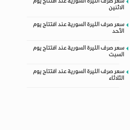
سعر صرف الليرة السورية عند افتتاح يوم
الاثنين
سعر صرف الليرة السورية عند افتتاح يوم
الأحد
سعر صرف الليرة السورية عند افتتاح يوم
السبت
سعر صرف الليرة السورية عند افتتاح يوم
الثلاثاء