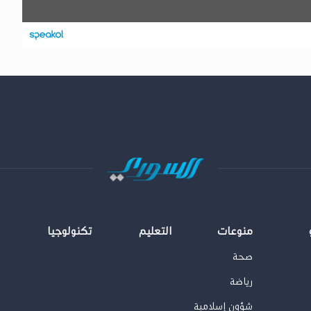
منوعات
التعليم
تكنولوجيا
صحة
رياضة
شؤون إسلامية