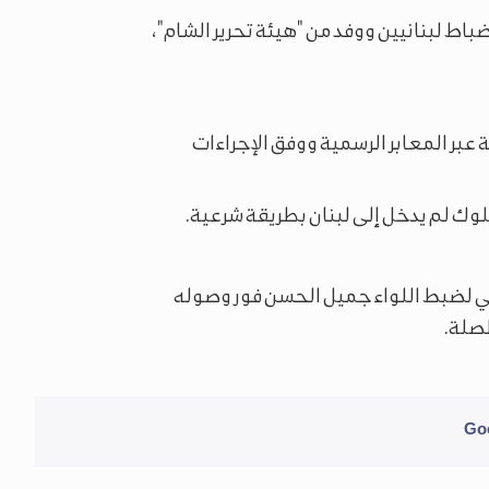
ضباط لبنانيين ووفد من "هيئة تحرير الشام"،
ة عبر المعابر الرسمية ووفق الإجراءات
وك لم يدخل إلى لبنان بطريقة شرعية.
ولي لضبط اللواء جميل الحسن فور وصوله
لصلة.