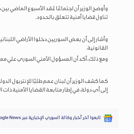
وأوضح الوزير أن اجتماعًا عُقد الأسبوع الماضي بين 
تناول قضايا أمنية تتعلق بالحدود.
وأشار إلى أن بعض السوريين دخلوا الأراضي اللبناني
القانونية.
ومع ذلك، أكد أن المسؤول الأمني السوري علي ممل
كما كشف الوزير أن لبنان عمم طلبًا للإنتربول الد
إلى أي دولة، في إطار متابعة القضايا الأمنية ذات ا
تابعوا آخر أخبار وكالة السوري الإخبارية عبر Google News