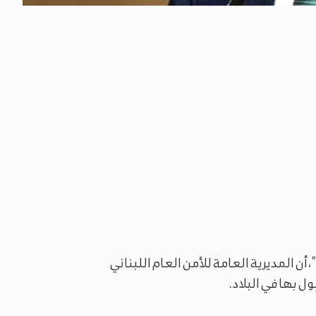
، أن المديرية العامة للأمن العام اللبناني
ل بها في البلاد.