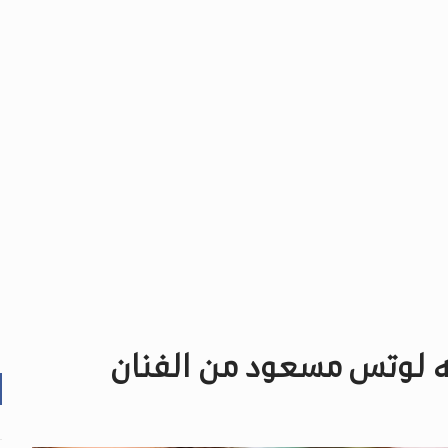
ه لوتس مسعود من الفنان