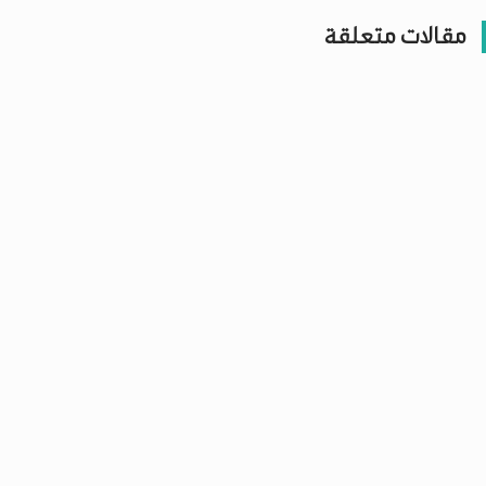
مقالات متعلقة