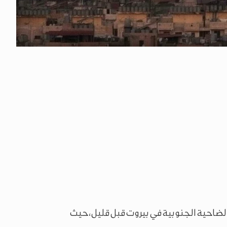
ضاحية الجنوبية في بيروت قبل قليل، حيث