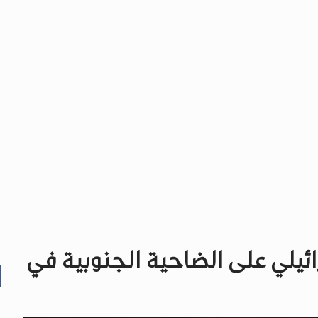
يلي على الضاحية الجنوبية في