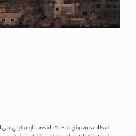
لقطات حية توثق لحظات القصف الإسرائيلي على ال