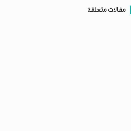
مقالات متعلقة