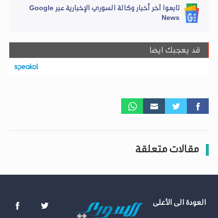
تابعوا آخر أخبار وكالة السوري الإخبارية عبر Google
News
قد يعجبك ايضا
مقالات متعلقة
العودة الى الأعلى