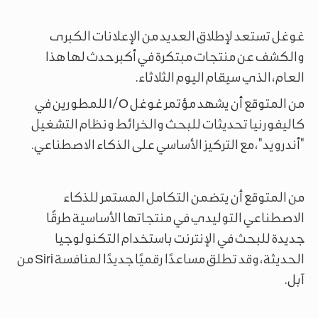
غوغل تستعد لإطلاق العديد من الإعلانات الكبرى
والكشف عن منتجات مبتكرة في أكبر حدث لها هذا
العام، الذي سيقام اليوم الثلاثاء.
من المتوقع أن يشهد مؤتمر غوغل I/O للمطورين في
كاليفورنيا تحديثات للبحث والخرائط ونظام التشغيل
"أندرويد"، مع التركيز الأساسي على الذكاء الاصطناعي.
من المتوقع أن يتضمن التكامل المستمر للذكاء
الاصطناعي التوليدي في منتجاتها الأساسية طرقًا
جديدة للبحث في الإنترنت باستخدام التكنولوجيا
الحديثة، وقد تطلق مساعدًا رقميًا جديدًا لمنافسة Siri من
آبل.