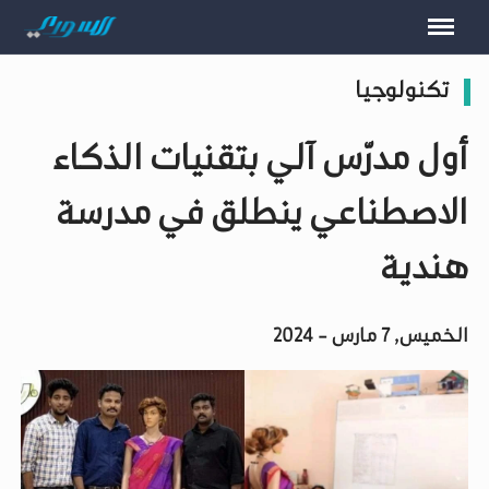
تكنولوجيا
أول مدرّس آلي بتقنيات الذكاء
الاصطناعي ينطلق في مدرسة
هندية
الخميس, 7 مارس - 2024