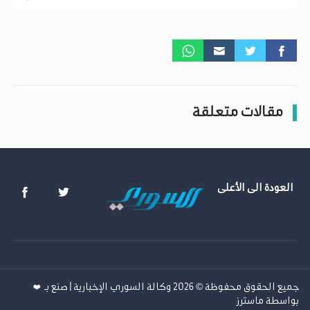
مقالات متعلقة
العودة الى الأعلى
جميع الحقوق محفوظة © 2026 وكالة السوري الإخبارية | صنع بـ
❤️
بواسطة
ماسترز