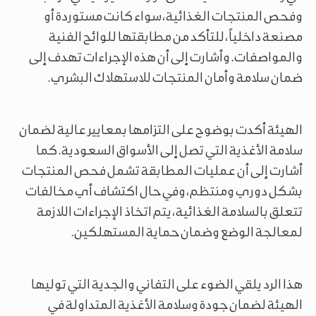
وفحص المنتجات الغذائية، سواء كانت مستوردة أو
مصنعة داخلياً، للتأكد من مطابقتها للوائح الفنية
والمواصفات. وأشارت إلى أن هذه الإجراءات تهدف إلى
ضمان سلامة وأمان المنتجات للاستهلاك البشري.
الهيئة أكدت بوضوح على التزامها بمعايير عالية لضمان
سلامة الأغذية التي تصل إلى الأسواق السعودية. كما
أشارت إلى أن عمليات المطابقة تشمل فحص المنتجات
بشكل دوري ومنتظم، وفي حال اكتشاف أي مخالفات
تتعلق بالسلامة الغذائية، يتم اتخاذ الإجراءات اللازمة
لمعالجة الوضع وضمان حماية المستهلكين.
هذا الرد يلقي الضوء على التفاني والجدية التي توليها
الهيئة لضمان جودة وسلامة الأغذية المتداولة في