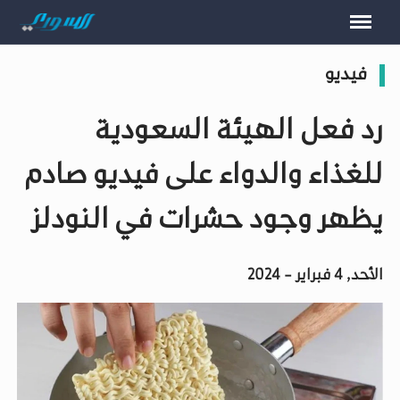
فيديو
رد فعل الهيئة السعودية
للغذاء والدواء على فيديو صادم
يظهر وجود حشرات في النودلز
الأحد, 4 فبراير - 2024