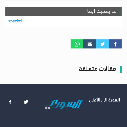
قد يعجبك ايضا
مقالات متعلقة
العودة الى الأعلى