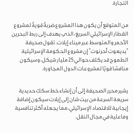
التجارة.
من المتوقع أن يكون هذا المشروع ضربةً قويةً لمشروع
القطار الإسرائيلي السريع، الذي يهدف إلى ربط البحرين
الأحمر والمتوسط عبر ميناء إيلات. تقول صحيفة
"يديعوت أحرنوت" إن مشروع الحكومة الإسرائيلية
الطموح قد يكلف حوالي 25 مليار شيكل، وسيكون
منافسًا قويًا لمشروعات الدول المجاورة.
يشير محرر الصحيفة إلى أن إنشاء خط سكك حديدية
سريعة السرعة من بيت شان إلى إيلات سيكون إضافة
إيجابية للاقتصاد الإسرائيلي، مما يجعله أكثر تنافسية
وفاعلية في مجال النقل.