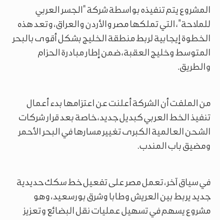
المشروع يتم تنفيذه بواسطة شركة "الجسر العربي
للملاحة"، التي تملكها مصر والأردن والعراق، وتعد هذه
الخطوة إيجابية لربط منطقة الخليج بشكل أقوى بالبحر
المتوسط وخليج العقبة، ضمن إطار مبادرة الحزام
والطريق.
من الملفت أن الشركة أعلنت عن اعتزامها بدء أعمال
تنفيذ الخط العربي كبديل جديد، خاصة بعد قرار شركات
الشحن العالمية الكبرى تغيير مسارها في البحر الأحمر
ومضيق باب المندب.
في سياق آخر، تعمل مصر على تفعيل خط سكك حديدية
جديد يربط بين العريش وطابا وشرق بورسعيد، وهو
مشروع يسهم في تسهيل عمليات نقل البضائع وتعزيز