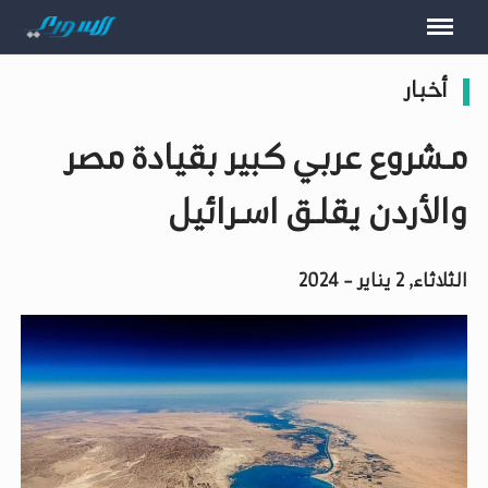
أخبار
مـشروع عربي كبير بقيادة مصر
والأردن يقلـق اسـرائيل
الثلاثاء, 2 يناير - 2024