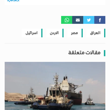
العراق
مصر
الاردن
اسرائيل
مقالات متعلقة