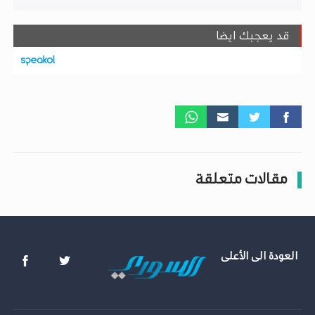
قد يعجبك ايضا
مقالات متعلقة
العودة الى الأعلى