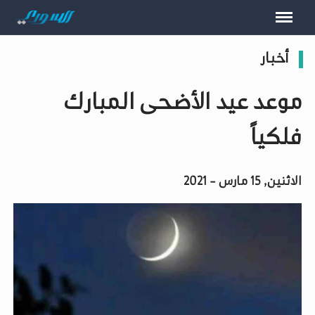
أخبار
موعد عيد الأضحى المبارك
فلكياً
الاثنين, 15 مارس - 2021