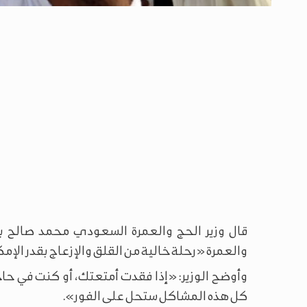
قال وزير الحج والعمرة السعودي محمد صالح بن
والعمرة «رحلة خالية من القلق والإزعاج بقدر الإم
وأوضح الوزير: «إذا فقدت أمتعتك، أو كنت في حا
كل هذه المشاكل ستحل على الفور».