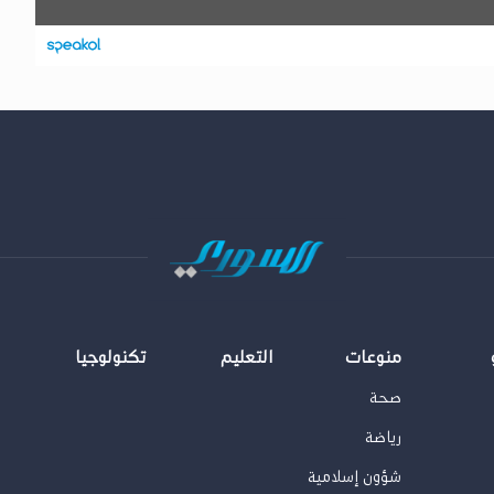
منوعات
التعليم
تكنولوجيا
صحة
رياضة
شؤون إسلامية