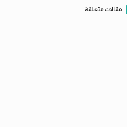
مقالات متعلقة