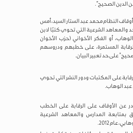
ن الدين الصحيح”.
وقاف النظام محمد عبد الستار السيد، أمس
د والمعاهد الشرعية التي تحوي كتبًا لابن
وهاب، أو الفكر الأخواني (حزب الأخوان
لرقابة المستمرة، على خطبهم ودروسهم
حيح" على حد تعبير البيان.
رقابة على المكتبات ودور النشر التي تحوي
عبد الوهاب.
ر عن الأوقاف على الرقابة على الخطب
 بمتابعة المدارس والمعاهد الشرعية
، عام 2012.