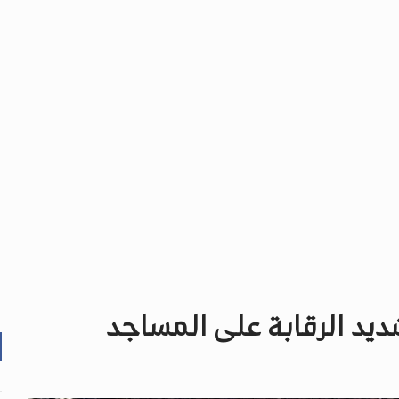
شديد الرقابة على المساجد