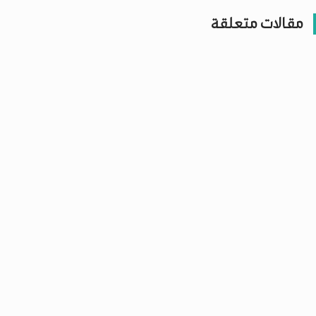
مقالات متعلقة