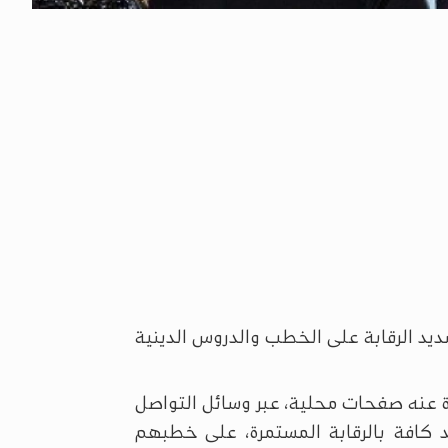
ديد الرقابة على الخطب والدروس الدينية
 عنه صفحات محلية، عبر وسائل التواصل
 كافة بالرقابة المستمرة، على خطبهم