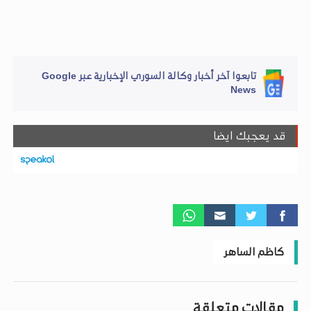
تابعوا آخر أخبار وكالة السوري الإخبارية عبر Google
News
قد يعجبك ايضا
كاظم الساهر
مقالات متعلقة