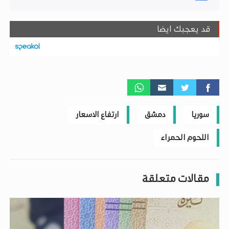
قد يعجبك ايضا
سوريا
دمشق
ارتفاع الاسعار
اللحوم الحمراء
مقالات متعلقة