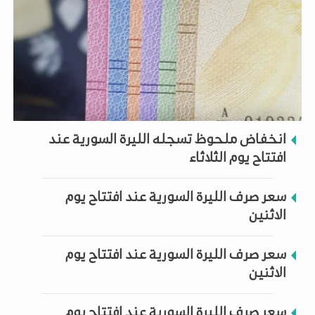
انخفاض ملحوظ تسجله الليرة السورية عند
افتتاح يوم الثلاثاء
سعر صرف الليرة السورية عند افتتاح يوم
الاثنين
سعر صرف الليرة السورية عند افتتاح يوم
الاثنين
سعر صرف الليرة السورية عند افتتاح يوم