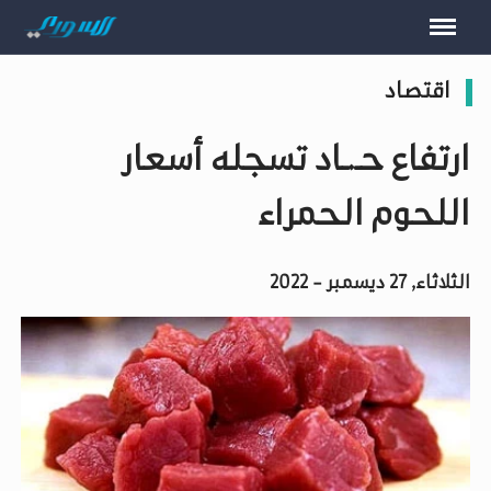
اقتصاد
ارتفاع حـ.ـاد تسجله أسعار
اللحوم الحمراء
الثلاثاء, 27 ديسمبر - 2022