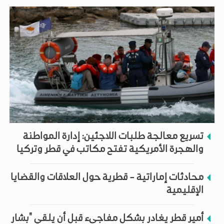
تسريع معالجة طلبات اللاجئين: إدارة المواطنة
والهجرة الأمريكية تفتح مكاتب في قطر وتركيا
محادثات إماراتية - قطرية حول العلاقات والقضايا
الإقليمية
أمير قطر يغادر بشكل مفاجىء قبل أن يلقي "بشار