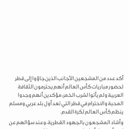
أكد عدد من المشجعين الأجانب الذين جاؤوا إلى قطر
لحضور مباريات كأس العالم أنهم يحترمون الثقافة
العربية ولم يأتوا لشرب الخمر، مؤكدين أنهم وجدوا
المحبة والاحترام في قطر التي تعد أول بلد عربي ومسلم
ينظم كأس العالم لكرة القدم.
وأشاد المشجعون بالجهود القطرية، وعند سؤالهم عن