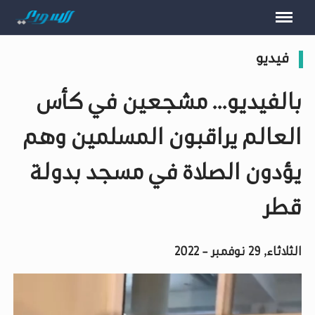
فيديو
بالفيديو... مشجعين في كأس
العالم يراقبون المسلمين وهم
يؤدون الصلاة في مسجد بدولة
قطر
الثلاثاء, 29 نوفمبر - 2022