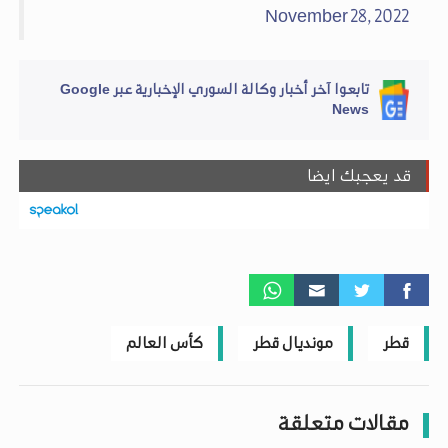
November 28, 2022
تابعوا آخر أخبار وكالة السوري الإخبارية عبر Google
News
قد يعجبك ايضا
قطر
مونديال قطر
كأس العالم
مقالات متعلقة