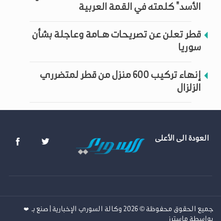
الأسد" كلمته في القمة العربية
قطر تعلن عن تصريحات هـامة وعاجلة بشأن
سوريا
إنهاء تركيب 600 منزل من قطر لمتضرري
الزلزال
العودة الى الأعلى
جميع الحقوق محفوظة © 2026 وكالة السوري الإخبارية | صنع بـ
❤️
بواسطة
ماسترز