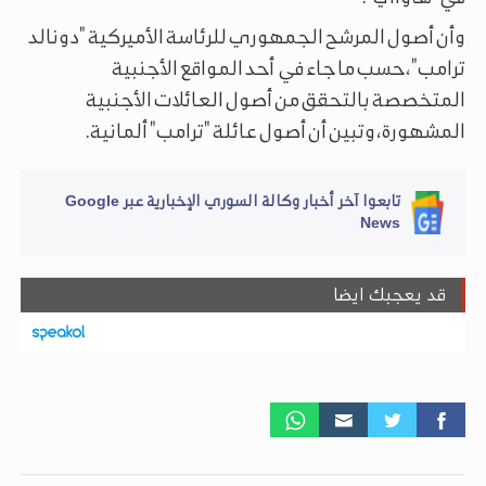
وأن أصول المرشح الجمهوري للرئاسة الأميركية "دونالد
ترامب"، حسب ما جاء في أحد المواقع الأجنبية
المتخصصة بالتحقق من أصول العائلات الأجنبية
المشهورة، وتبين أن أصول عائلة "ترامب" ألمانية.
تابعوا آخر أخبار وكالة السوري الإخبارية عبر Google
News
قد يعجبك ايضا