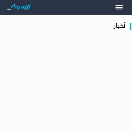
أخبار