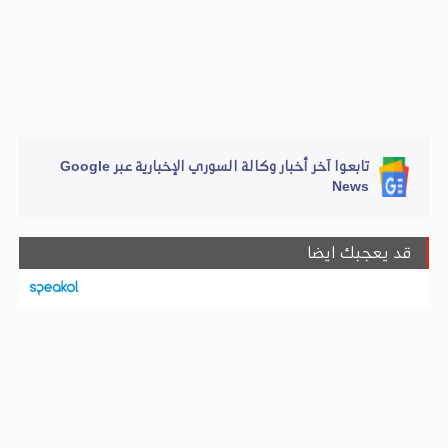
تابعوا آخر أخبار وكالة السوري الإخبارية عبر Google
News
قد يعجبك ايضا