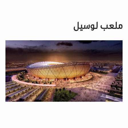
ملعب لوسيل