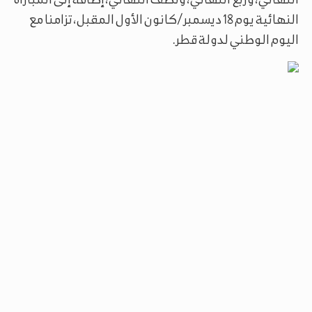
النهائية يوم 18 ديسمبر/كانون الأول المقبل، تزامنا مع
اليوم الوطني لدولة قطر.