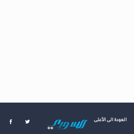
العودة الى الأعلى